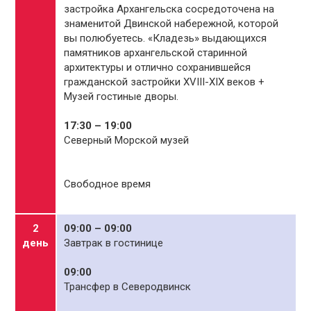
застройка Архангельска сосредоточена на
знаменитой Двинской набережной, которой
вы полюбуетесь. «Кладезь» выдающихся
памятников архангельской старинной
архитектуры и отлично сохранившейся
гражданской застройки XVIII-XIX веков +
Музей гостиные дворы.
17:30 – 19:00
Северный Морской музей
Свободное время
2
09:00 – 09:00
день
Завтрак в гостинице
09:00
Трансфер в Северодвинск