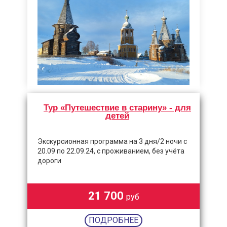
Тур «Путешествие в старину» - для
детей
Экскурсионная программа на 3 дня/2 ночи с
20.09 по 22.09.24, с проживанием, без учёта
дороги
21 700
руб
ПОДРОБНЕЕ