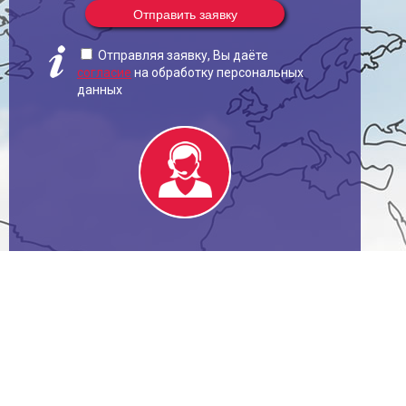
Отправить заявку
Отправляя заявку, Вы даёте
согласие
на обработку персональных
данных