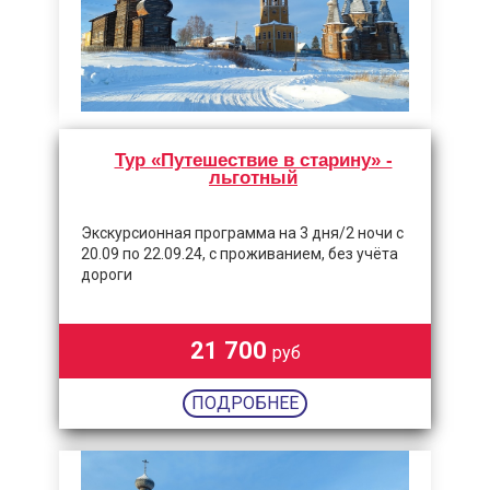
Тур «Путешествие в старину» -
льготный
Экскурсионная программа на 3 дня/2 ночи с
20.09 по 22.09.24, с проживанием, без учёта
дороги
21 700
руб
ПОДРОБНЕЕ