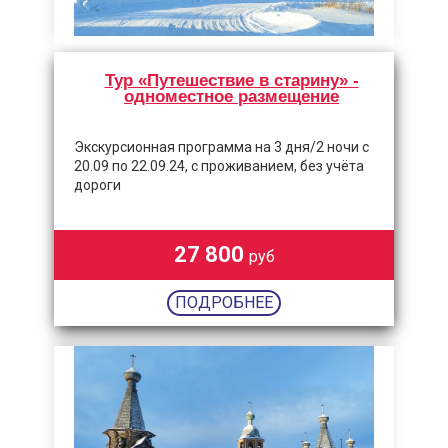
Тур «Путешествие в старину» -
одноместное размещение
Экскурсионная программа на 3 дня/2 ночи с
20.09 по 22.09.24, с проживанием, без учёта
дороги
27 800
руб
ПОДРОБНЕЕ