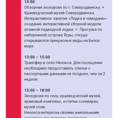
10:00
Обзорная экскурсия по г. Северодвинску. +
Краеведческий музей Северодвинска.
Интерактивное занятие «Лодка в чемодане»-
создание интерактивной сборной модели
атомной подводной лодки. + Прогулка по
набережной острова Ягры, откуда
открываются прекрасные виды на Белое
море.
13:00 – 15:00
Трансфер в село Нёнокса. Для посещения
необходимо предоставить списки с
паспортными данными не позднее, чем за 2
недели.
15:00 – 18:00
Экскурсия по селу, краеведческий музей,
храмовый комплекс, остатки солеварен,
музей соли.
Ненокса интересна своими уникальными