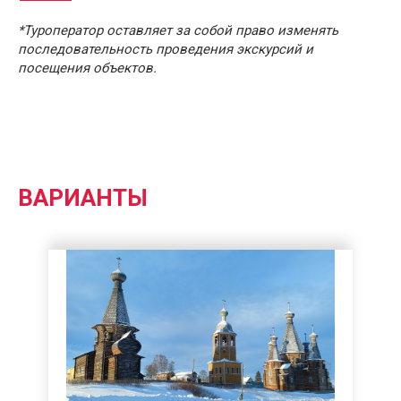
*Туроператор оставляет за собой право изменять
последовательность проведения экскурсий и
посещения объектов.
ВАРИАНТЫ