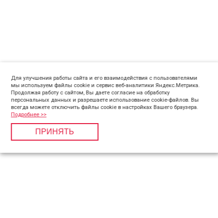
Для улучшения работы сайта и его взаимодействия с пользователями
мы используем файлы cookie и сервис веб-аналитики Яндекс.Метрика.
Продолжая работу с сайтом, Вы даете согласие на обработку
персональных данных и разрешаете использование cookie-файлов. Вы
всегда можете отключить файлы cookie в настройках Вашего браузера.
Подробнее >>
ПРИНЯТЬ