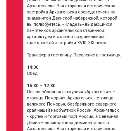
Архангельска. Вся старинная историческая
застройка Архангельска сосредоточена на
знаменитой Двинской набережной, которой
вы полюбуетесь. «Кладезь» выдающихся
памятников архангельской старинной
архитектуры и отлично сохранившейся
гражданской застройки XVIII-XIX веков.
Трансфер в гостиницу. Заселение в гостиницу.
14:30
Обед
15:30 – 17:30
Пешая обзорная экскурсия «Архангельск –
столица Поморья». Архангельск - столица
великого Поморья, безбрежного северного
края нашей необъятной России. Архангельск
- крупный торговый порт России, а Северная
Двина – великолепная доминанта всего
Архангельска. Вся старинная историческая