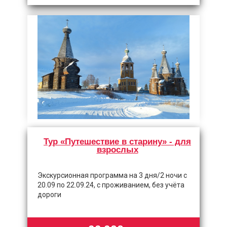
Тур «Путешествие в старину» - для
взрослых
Экскурсионная программа на 3 дня/2 ночи с
20.09 по 22.09.24, с проживанием, без учёта
дороги