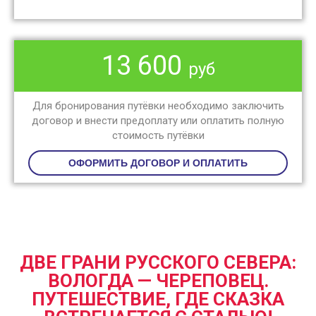
13 600
руб
Для бронирования путёвки необходимо заключить
договор и внести предоплату или оплатить полную
стоимость путёвки
ОФОРМИТЬ ДОГОВОР И ОПЛАТИТЬ
ДВЕ ГРАНИ РУССКОГО СЕВЕРА:
ВОЛОГДА — ЧЕРЕПОВЕЦ.
ПУТЕШЕСТВИЕ, ГДЕ СКАЗКА