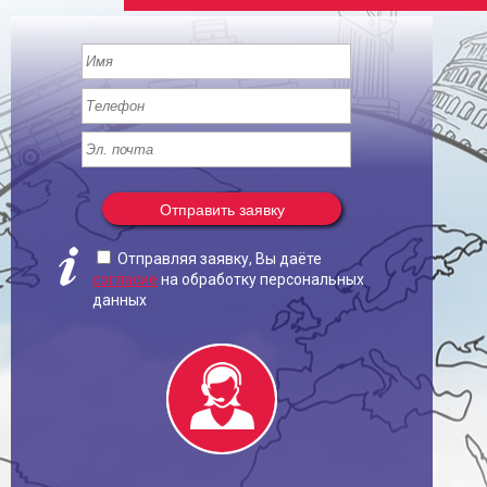
Отправить заявку
Отправляя заявку, Вы даёте
согласие
на обработку персональных
данных