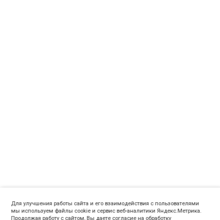
Для улучшения работы сайта и его взаимодействия с пользователями
мы используем файлы cookie и сервис веб-аналитики Яндекс.Метрика.
Продолжая работу с сайтом, Вы даете согласие на обработку