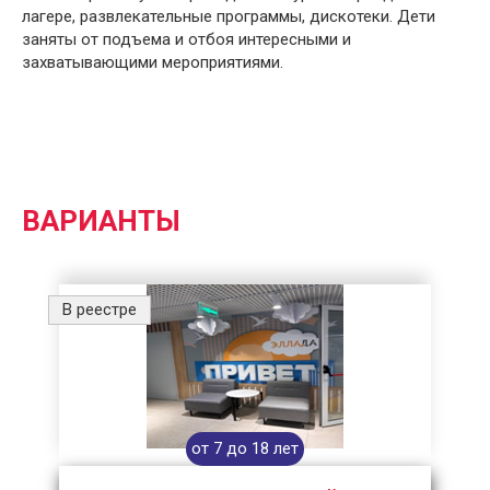
лагере, развлекательные программы, дискотеки. Дети
заняты от подъема и отбоя интересными и
захватывающими мероприятиями.
ВАРИАНТЫ
В реестре
от 7 до 18 лет