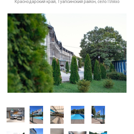
Краснодарский край, Туапсинский район, село Пляхо