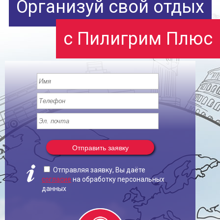
Организуй свой отдых
с Пилигрим Плюс
Отправить заявку
Отправляя заявку, Вы даёте
согласие
на обработку персональных
данных