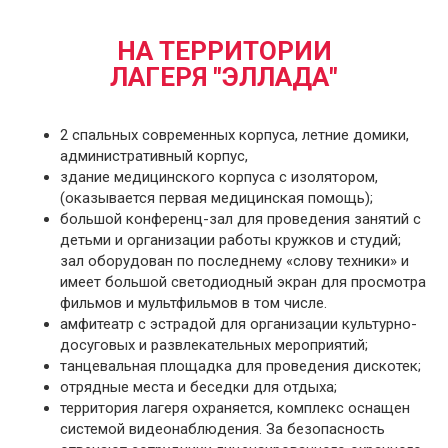
НА ТЕРРИТОРИИ
ЛАГЕРЯ "ЭЛЛАДА"
2 спальных современных корпуса, летние домики,
административный корпус,
здание медицинского корпуса с изолятором,
(оказывается первая медицинская помощь);
большой конференц-зал для проведения занятий с
детьми и организации работы кружков и студий;
зал оборудован по последнему «слову техники» и
имеет большой светодиодный экран для просмотра
фильмов и мультфильмов в том числе.
амфитеатр с эстрадой для организации культурно-
досуговых и развлекательных мероприятий;
танцевальная площадка для проведения дискотек;
отрядные места и беседки для отдыха;
территория лагеря охраняется, комплекс оснащен
системой видеонаблюдения. За безопасность