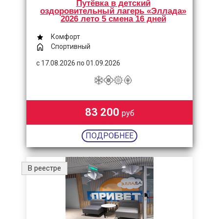
Путёвка в детский
оздоровительный лагерь «Эллада»
2026 лето 5 смена 16 дней
Комфорт
Спортивный
с 17.08.2026 по 01.09.2026
83 200
руб
ПОДРОБНЕЕ
В реестре