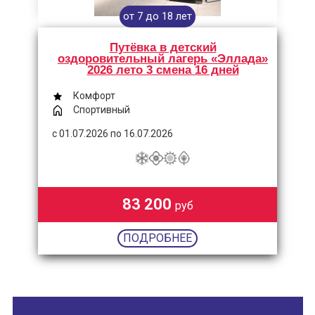
от 7 до 18 лет
Путёвка в детский
оздоровительный лагерь «Эллада»
2026 лето 3 смена 16 дней
Комфорт
Спортивный
с 01.07.2026 по 16.07.2026
83 200
руб
ПОДРОБНЕЕ