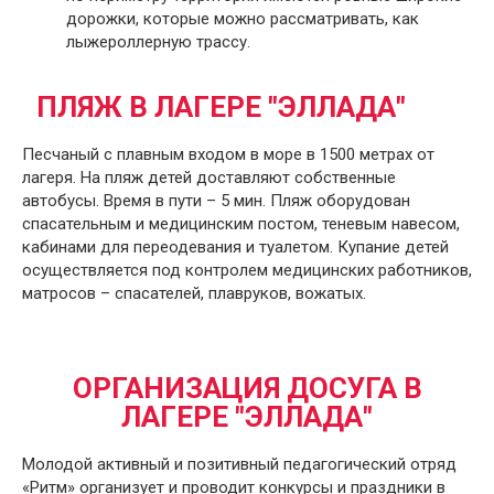
дорожки, которые можно рассматривать, как
лыжероллерную трассу.
ПЛЯЖ В ЛАГЕРЕ "ЭЛЛАДА"
Песчаный с плавным входом в море в 1500 метрах от
лагеря. На пляж детей доставляют собственные
автобусы. Время в пути – 5 мин. Пляж оборудован
спасательным и медицинским постом, теневым навесом,
кабинами для переодевания и туалетом. Купание детей
осуществляется под контролем медицинских работников,
матросов – спасателей, плавруков, вожатых.
ОРГАНИЗАЦИЯ ДОСУГА В
ЛАГЕРЕ "ЭЛЛАДА"
Молодой активный и позитивный педагогический отряд
«Ритм» организует и проводит конкурсы и праздники в