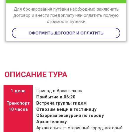
Для бронирования путёвки необходимо заключить
договор и внести предоплату или оплатить полную
стоимость путёвки
ОФОРМИТЬ ДОГОВОР И ОПЛАТИТЬ
ОПИСАНИЕ ТУРА
1 день
Приезд в Архангельск
Прибытие в 06:20
Транспорт
Встреча группы гидом
10 часов
Отвозим вещи в гостиницу
Обзорная экскурсия по городу
Архангельску
Архангельск — старинный город, который