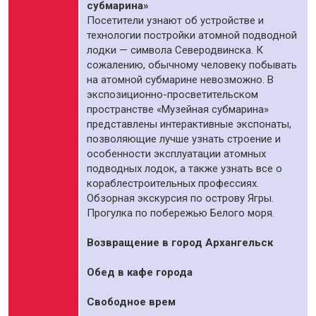
субмарина»
Посетители узнают об устройстве и
технологии постройки атомной подводной
лодки — символа Северодвинска. К
сожалению, обычному человеку побывать
на атомной субмарине невозможно. В
экспозиционно-просветительском
пространстве «Музейная субмарина»
представлены интерактивные экспонаты,
позволяющие лучше узнать строение и
особенности эксплуатации атомных
подводных лодок, а также узнать все о
кораблестроительных профессиях.
Обзорная экскурсия по острову Ягры.
Прогулка по побережью Белого моря.
Возвращение в город Архангельск
Обед в кафе города
Свободное врем