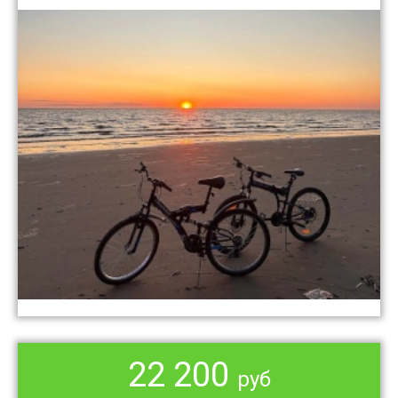
22 200
руб