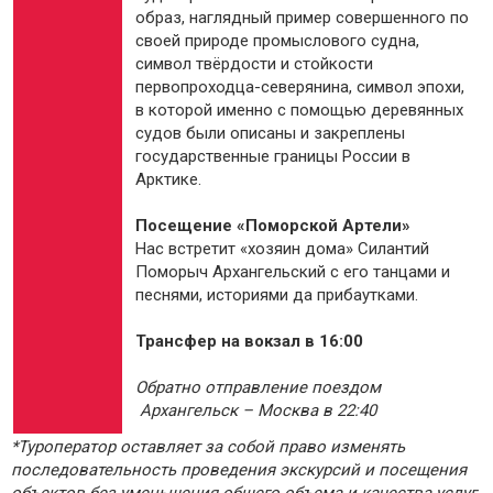
образ, наглядный пример совершенного по
своей природе промыслового судна,
символ твёрдости и стойкости
первопроходца-северянина, символ эпохи,
в которой именно с помощью деревянных
судов были описаны и закреплены
государственные границы России в
Арктике.
Посещение «Поморской Артели»
Нас встретит «хозяин дома» Силантий
Поморыч Архангельский с его танцами и
песнями, историями да прибаутками.
Трансфер на вокзал в 16:00
Обратно отправление поездом
Архангельск – Москва в 22:40
*Туроператор оставляет за собой право изменять
последовательность проведения экскурсий и посещения