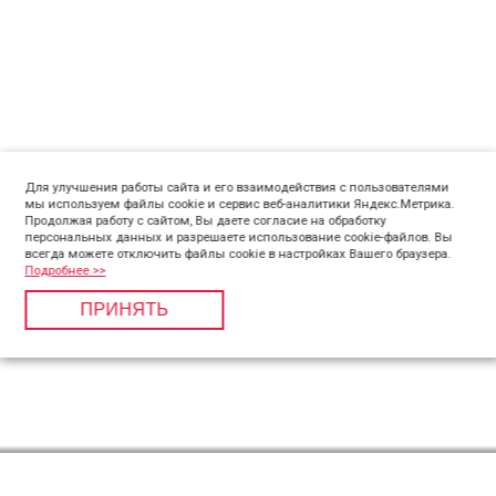
Для улучшения работы сайта и его взаимодействия с пользователями
мы используем файлы cookie и сервис веб-аналитики Яндекс.Метрика.
Продолжая работу с сайтом, Вы даете согласие на обработку
персональных данных и разрешаете использование cookie-файлов. Вы
всегда можете отключить файлы cookie в настройках Вашего браузера.
Подробнее >>
ПРИНЯТЬ