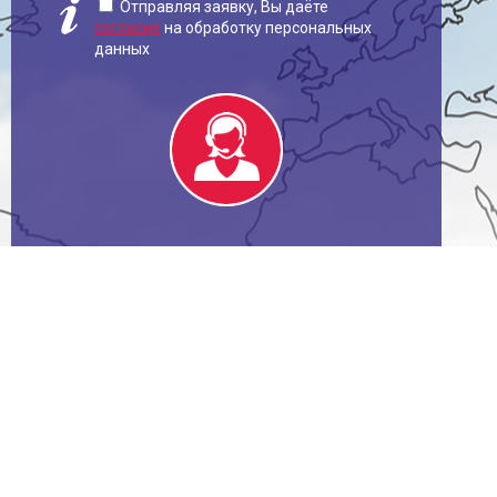
Отправляя заявку, Вы даёте
согласие
на обработку персональных
данных