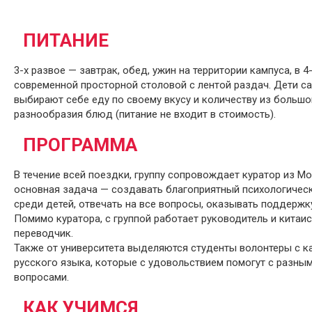
ПИТАНИЕ
3-х развое — завтрак, обед, ужин на территории кампуса, в 4
современной просторной столовой с лентой раздач. Дети с
выбирают себе еду по своему вкусу и количеству из большо
разнообразия блюд (питание не входит в стоимость).
ПРОГРАММА
В течение всей поездки, группу сопровождает куратор из Мо
основная задача — создавать благоприятный психологичес
среди детей, отвечать на все вопросы, оказывать поддержк
Помимо куратора, с группой работает руководитель и китаис
переводчик.
Также от университета выделяются студенты волонтеры с 
русского языка, которые с удовольствием помогут с разны
вопросами.
КАК УЧИМСЯ