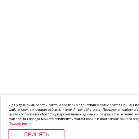
Для улучшения работы сайта и его взаимодействия с пользователями мы и
файлы cookie и сервис веб-аналитики Яндекс.Метрика. Продолжая работу с с
даете согласие на обработку персональных данных и разрешаете использова
файлов. Вы всегда можете отключить файлы cookie в настройках Вашего бра
Подробнее >>
ПРИНЯТЬ