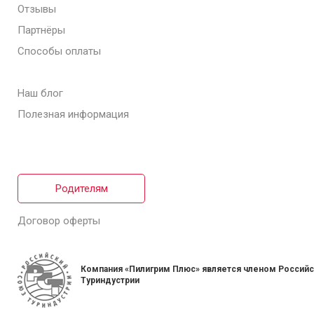
Отзывы
Партнёры
Способы оплаты
Наш блог
Полезная информация
Родителям
Договор оферты
Компания «Пилигрим Плюс» является членом Россий
Туриндустрии