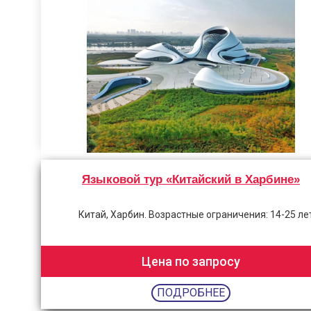
Языковой тур «Китайский в Харбине»
Китай, Харбин. Возрастные ограничения: 14-25 ле
Цена по запросу
ПОДРОБНЕЕ