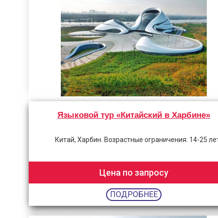
Языковой тур «Китайский в Харбине»
Китай, Харбин. Возрастные ограничения: 14-25 ле
Цена по запросу
ПОДРОБНЕЕ