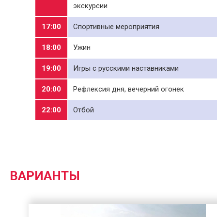
экскурсии
17:00
Спортивные мероприятия
18:00
Ужин
19:00
Игры с русскими наставниками
20:00
Рефлексия дня, вечерний огонек
22:00
Отбой
ВАРИАНТЫ