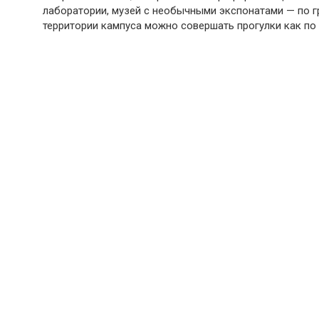
лаборатории, музей с необычными экспонатами — по 
территории кампуса можно совершать прогулки как по 