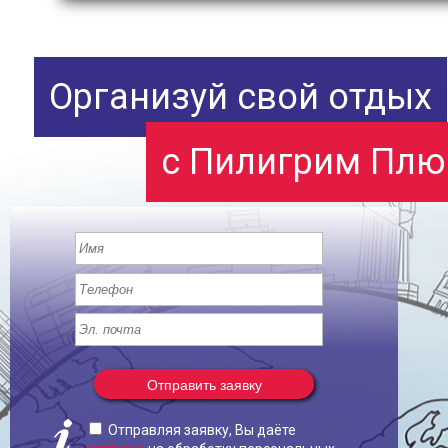
Организуй свой отдых
с Пилигрим Плю
Отправить заявку
Отправляя заявку, Вы даёте