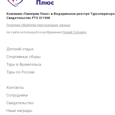
Компания «Пилигрим Плюс» в Федеральном реестре Турооператоро
Свидетельство РТО 011968
Политика обработки персональных данных
На сайте используются изображения
Freepik Company
Детский отдых
Спортивные сборы
Туры в Архангельск
Туры по России
Контакты
Сотрудники
Свидетельство
Наши награды