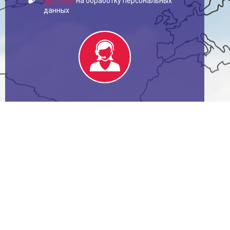
согласие
на обработку персональных
данных