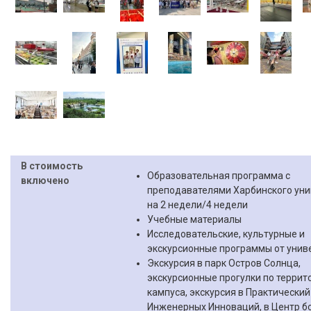
В стоимость
Образовательная программа с
включено
преподавателями Харбинского уни
на 2 недели/4 недели
Учебные материалы
Исследовательские, культурные и
экскурсионные программы от унив
Экскурсия в парк Остров Солнца,
экскурсионные прогулки по террит
кампуса, экскурсия в Практически
Инженерных Инноваций, в Центр б