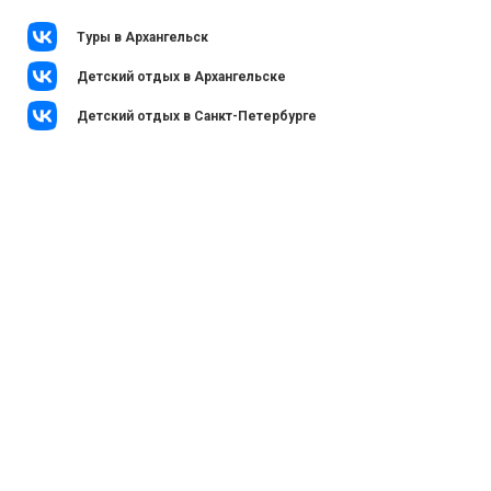
Туры в Архангельск
Детский отдых в Архангельске
Детский отдых в Санкт-Петербурге